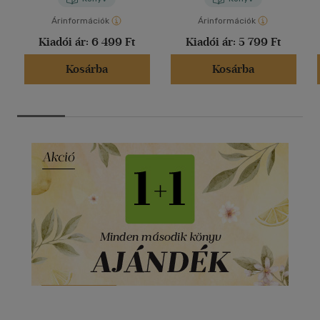
Árinformációk
Árinformációk
Kiadói ár:
6 499 Ft
Kiadói ár:
5 799 Ft
Kosárba
Kosárba