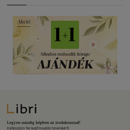
Libri
Legyen mindig képben az irodalommal!
Iratkozzon fel legfrissebb híreinkért!