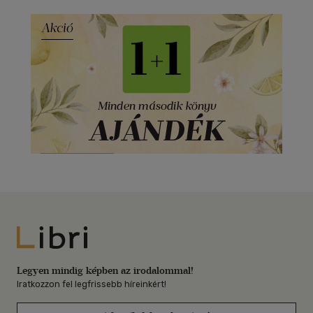
Libri
Legyen mindig képben az irodalommal!
Iratkozzon fel legfrissebb híreinkért!