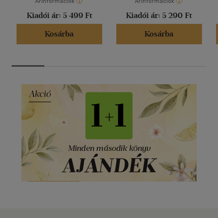
Árinformációk
Árinformációk
Kiadói ár:
5 499 Ft
Kiadói ár:
5 290 Ft
Kosárba
Kosárba