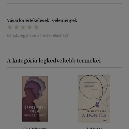
Vásárlói értékelések, vélemények
Kérjük, lépjen be az értékeléshez!
A kategória legkedveltebb termékei