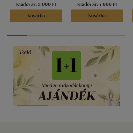
Kiadói ár:
3 999 Ft
Kiadói ár:
7 999 Ft
Kosárba
Kosárba