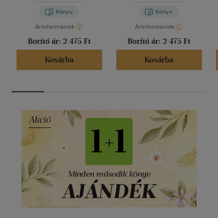
Könyv
Könyv
Árinformációk
Árinformációk
Borító ár:
2 475 Ft
Borító ár:
2 475 Ft
Kosárba
Kosárba