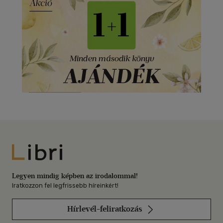
Libri
Legyen mindig képben az irodalommal!
Iratkozzon fel legfrissebb híreinkért!
Hírlevél-feliratkozás