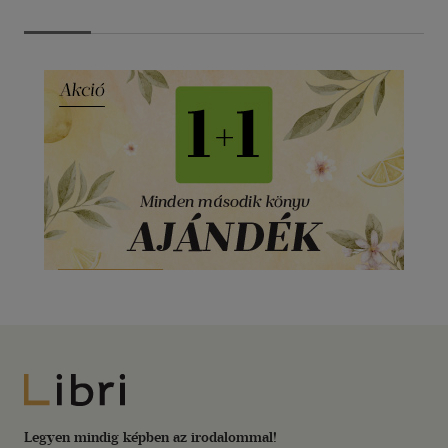
Libri
Legyen mindig képben az irodalommal!