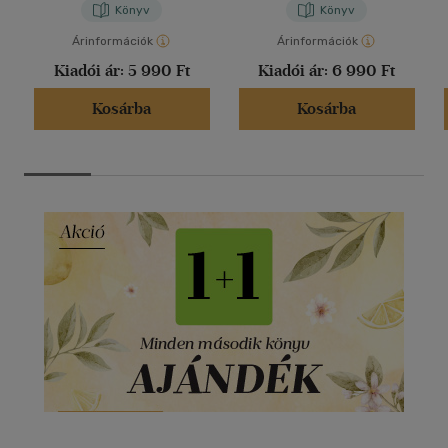
Könyv
Könyv
Árinformációk
Árinformációk
Kiadói ár:
5 990 Ft
Kiadói ár:
6 990 Ft
Kosárba
Kosárba