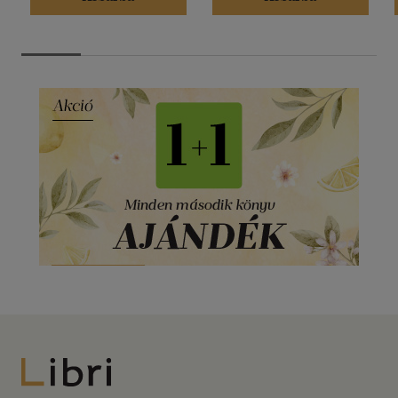
Libri