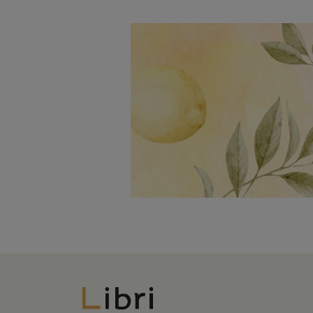
Libri