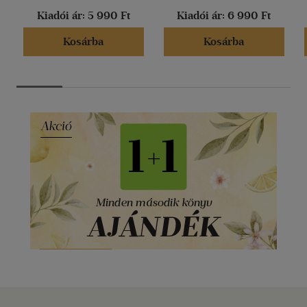
Kiadói ár:
5 990 Ft
Kiadói ár:
6 990 Ft
Kosárba
Kosárba