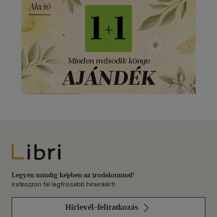
Libri
Legyen mindig képben az irodalommal!
Iratkozzon fel legfrissebb híreinkért!
Hírlevél-feliratkozás