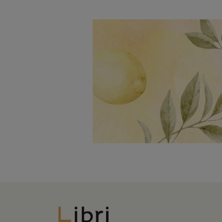
Libri