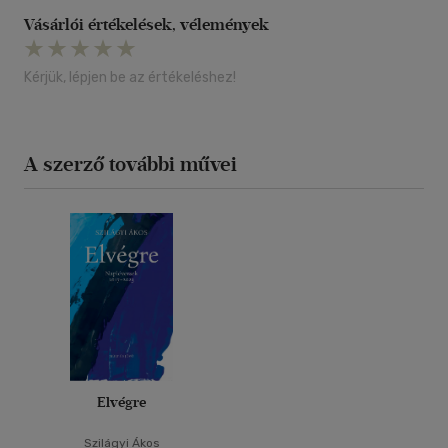
Vásárlói értékelések, vélemények
Kérjük, lépjen be az értékeléshez!
A szerző további művei
Elvégre
Szilágyi Ákos