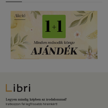
Libri
Legyen mindig képben az irodalommal!
Iratkozzon fel legfrissebb híreinkért!