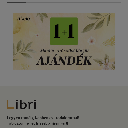
Libri
Legyen mindig képben az irodalommal!
Iratkozzon fel legfrissebb híreinkért!