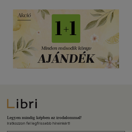
Libri
Legyen mindig képben az irodalommal!
Iratkozzon fel legfrissebb híreinkért!