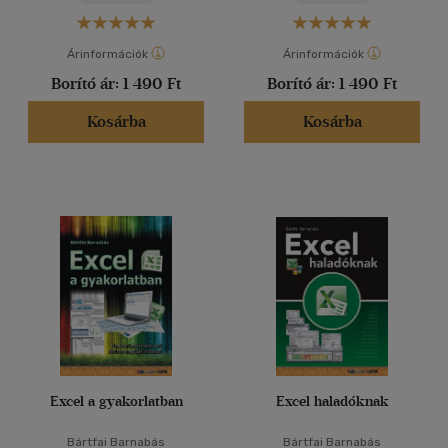
Árinformációk
Árinformációk
Borító ár:
1 490 Ft
Borító ár:
1 490 Ft
Kosárba
Kosárba
Excel a gyakorlatban
Excel haladóknak
Bártfai Barnabás
Bártfai Barnabás