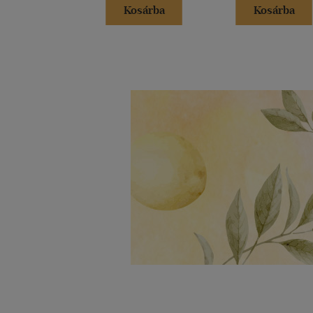
Kosárba
Kosárba