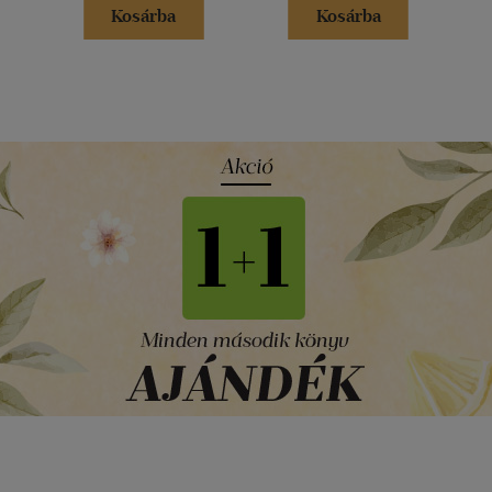
Kosárba
Kosárba