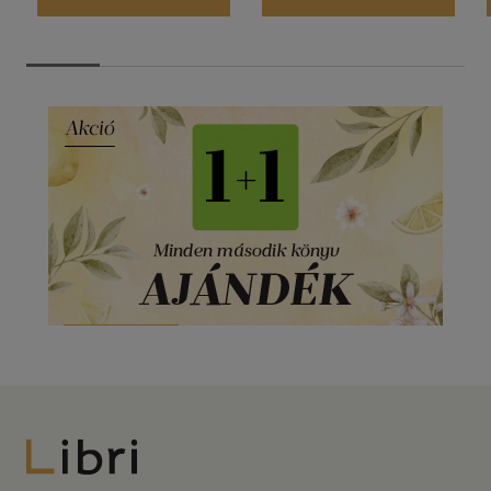
Libri