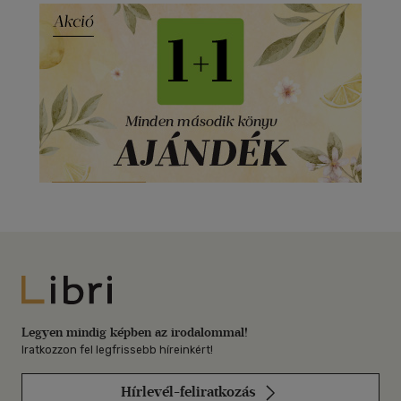
Libri
Legyen mindig képben az irodalommal!
Iratkozzon fel legfrissebb híreinkért!
Hírlevél-feliratkozás