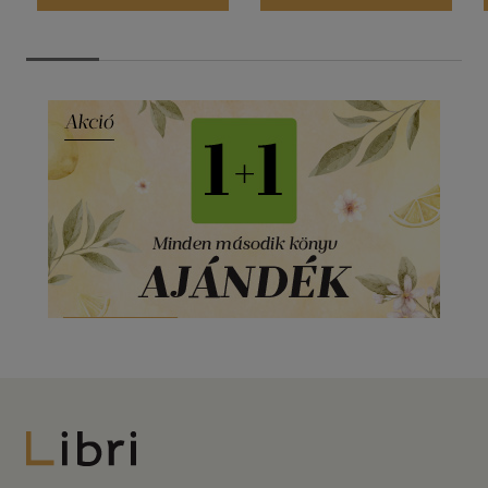
Libri