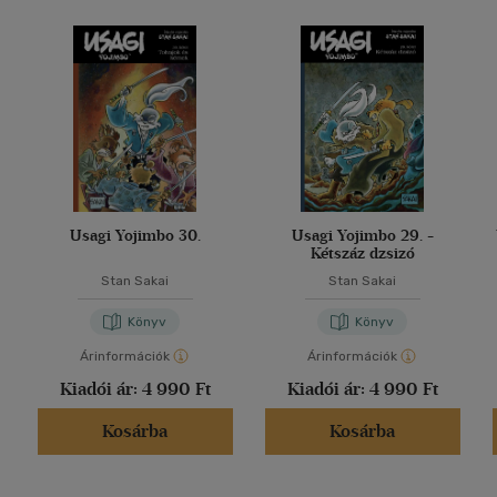
Usagi Yojimbo 30.
Usagi Yojimbo 29. -
Kétszáz dzsizó
Stan Sakai
Stan Sakai
Könyv
Könyv
Árinformációk
Árinformációk
Kiadói ár:
4 990 Ft
Kiadói ár:
4 990 Ft
Kosárba
Kosárba