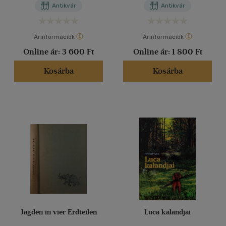
Antikvár
Antikvár
Árinformációk
Árinformációk
Online ár:
3 600 Ft
Online ár:
1 800 Ft
Kosárba
Kosárba
Jagden in vier Erdteilen
Luca kalandjai