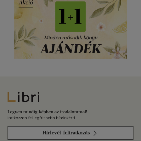
Libri
Legyen mindig képben az irodalommal!
Iratkozzon fel legfrissebb híreinkért!
Hírlevél-feliratkozás