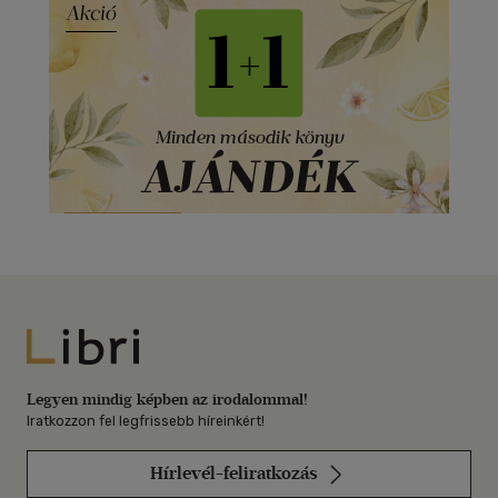
Libri
Legyen mindig képben az irodalommal!
Iratkozzon fel legfrissebb híreinkért!
Hírlevél-feliratkozás