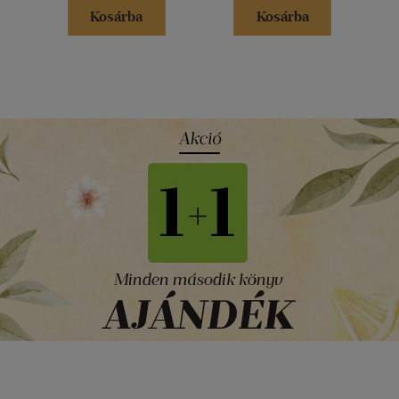
Kosárba
Kosárba