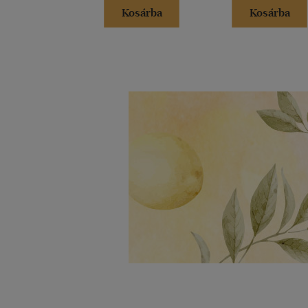
Kosárba
Kosárba