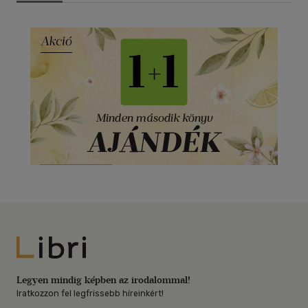
Libri
Legyen mindig képben az irodalommal!
Iratkozzon fel legfrissebb híreinkért!