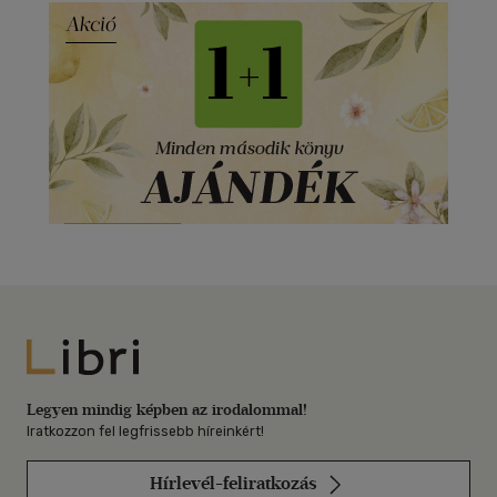
Libri
Legyen mindig képben az irodalommal!
Iratkozzon fel legfrissebb híreinkért!
Hírlevél-feliratkozás