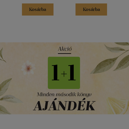
Kosárba
Kosárba