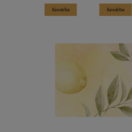
Kosárba
Kosárba