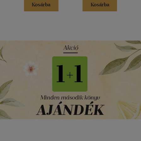
Kosárba
Kosárba