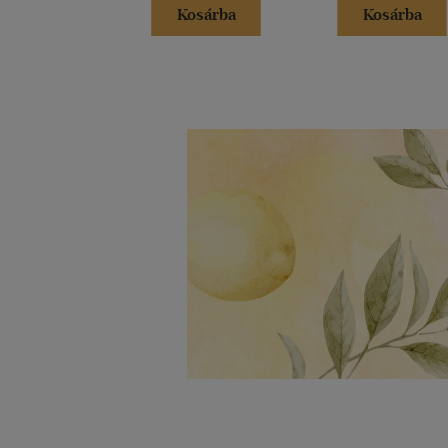
Kosárba
Kosárba