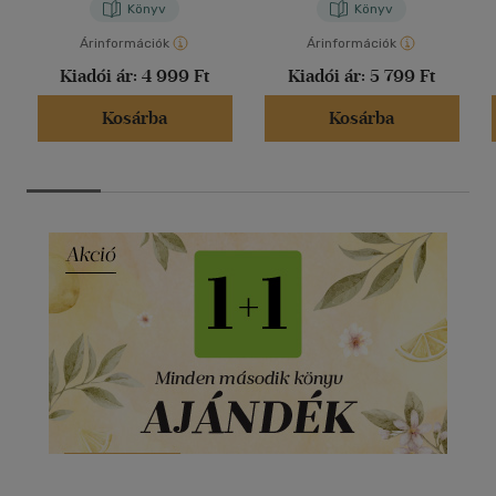
Könyv
Könyv
Árinformációk
Árinformációk
Kiadói ár:
4 999 Ft
Kiadói ár:
5 799 Ft
Kosárba
Kosárba