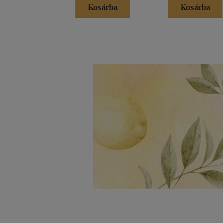
Kosárba
Kosárba