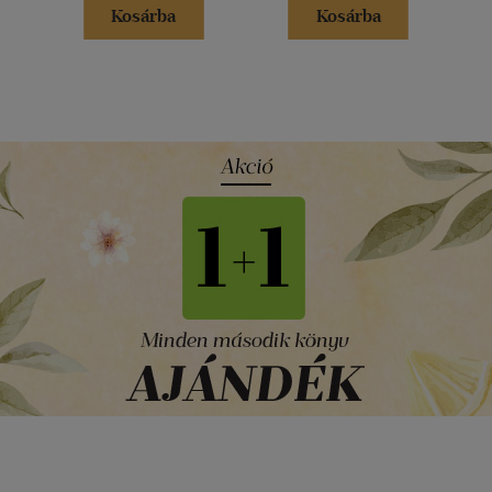
Kosárba
Kosárba