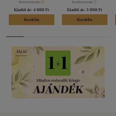
Árinformációk
Árinformációk
Kiadói ár:
4 999 Ft
Kiadói ár:
3 999 Ft
Kosárba
Kosárba