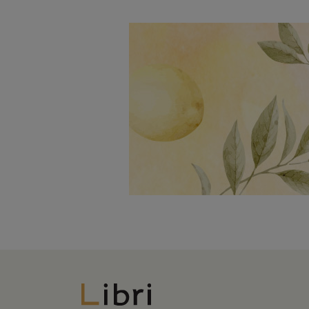
Libri