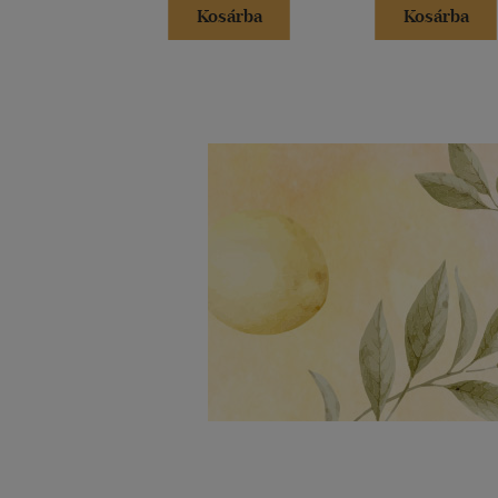
Kosárba
Kosárba