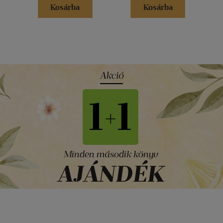
Kosárba
Kosárba