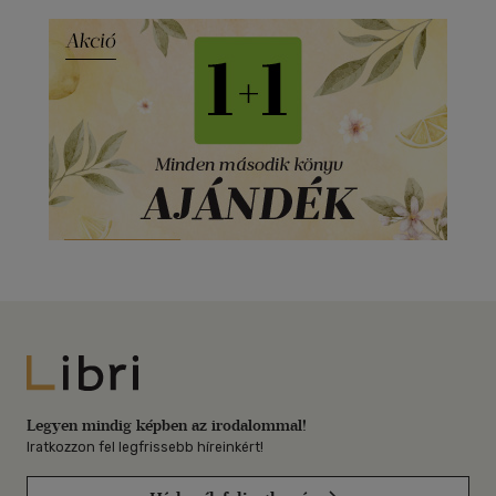
Libri
Legyen mindig képben az irodalommal!
Iratkozzon fel legfrissebb híreinkért!