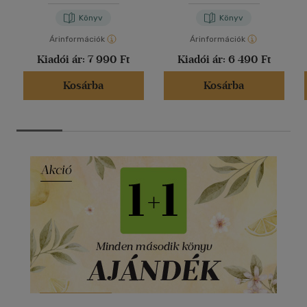
Könyv
Könyv
Árinformációk
Árinformációk
Kiadói ár:
7 990 Ft
Kiadói ár:
6 490 Ft
Kosárba
Kosárba