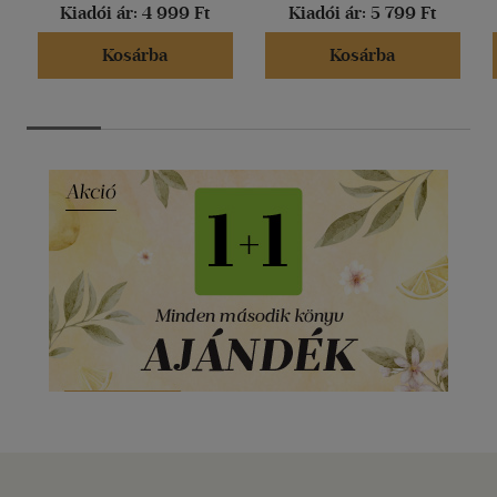
Kiadói ár:
4 999 Ft
Kiadói ár:
5 799 Ft
Kosárba
Kosárba