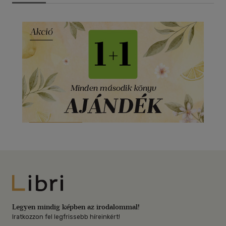
Libri
Legyen mindig képben az irodalommal!
Iratkozzon fel legfrissebb híreinkért!