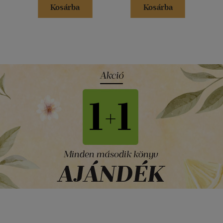
Kosárba
Kosárba