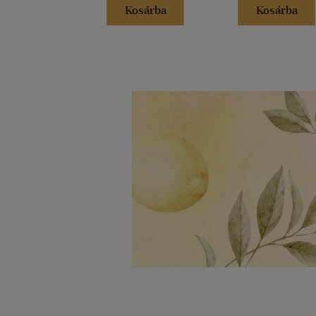
Kosárba
Kosárba