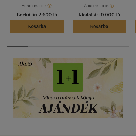
Árinformációk
Árinformációk
Borító ár:
2 690 Ft
Kiadói ár:
9 900 Ft
Kosárba
Kosárba