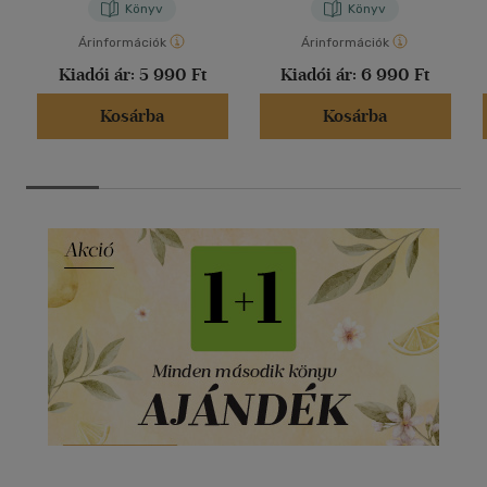
Könyv
Könyv
Árinformációk
Árinformációk
Kiadói ár:
5 990 Ft
Kiadói ár:
6 990 Ft
Kosárba
Kosárba