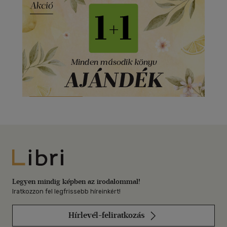
Libri
Legyen mindig képben az irodalommal!
Iratkozzon fel legfrissebb híreinkért!
Hírlevél-feliratkozás