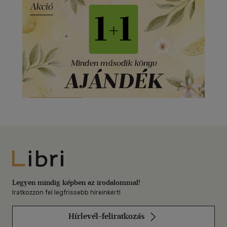
Libri
Legyen mindig képben az irodalommal!
Iratkozzon fel legfrissebb híreinkért!
Hírlevél-feliratkozás