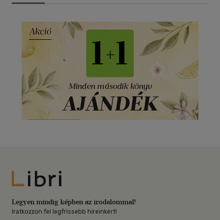
Libri
Legyen mindig képben az irodalommal!
Iratkozzon fel legfrissebb híreinkért!