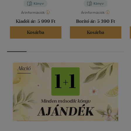
Könyv
Könyv
Árinformációk
Árinformációk
Kiadói ár:
5 999 Ft
Borító ár:
5 390 Ft
Kosárba
Kosárba