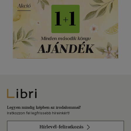
Libri
Legyen mindig képben az irodalommal!
Iratkozzon fel legfrissebb híreinkért!
Hírlevél-feliratkozás